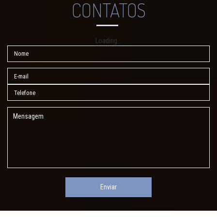
CONTATOS
Loading...
Enviar