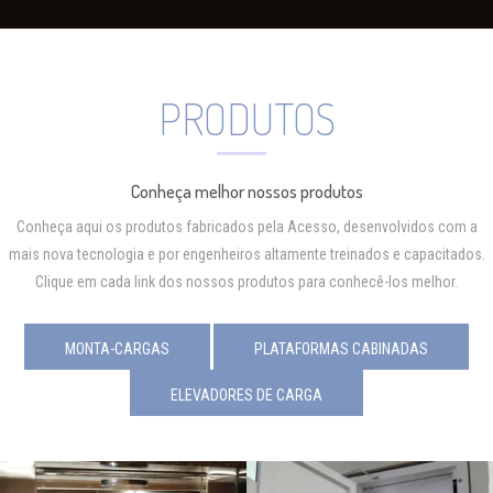
PRODUTOS
Conheça melhor nossos produtos
Conheça aqui os produtos fabricados pela Acesso, desenvolvidos com a
mais nova tecnologia e por engenheiros altamente treinados e capacitados.
Clique em cada link dos nossos produtos para conhecê-los melhor.
MONTA-CARGAS
PLATAFORMAS CABINADAS
ELEVADORES DE CARGA