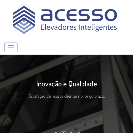
Toggle navigation
Inovação e Qualidade
Satisfação de nossos clientes no longo prazo.