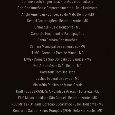
Conservasolo Engenharia, Projetos e Consultoria
Port Construções e Empreendimentos - Belo Horizonte
Anglo American - Conceição do Mato Dentro - MG
Sengel Construções - Belo Horizonte - MG
UnimedBH - Belo Horizonte - MG
Concreto Empreend. e Participações
Santa Barbara Construções
Câmara Municipal de Esmeraldas - MG
TJMG - Comarca Pará de Minas - MG
TJMG - Comarca São Gonçalo do Sapucaí - MG
Fiat Automóveis S/A - Betim - MG
Carrefour Com. Ind. Ltda
Justiça Federal de Lavras - MG
Ministério Público de Minas Gerais
Kraft Foods BRASIL S/A - Unidade Aracati - Fortaleza - CE
PUC Minas - Unidade São Gabriel - Belo Horizonte - MG
PUC Minas - Unidade Coração Eucarístico - Belo Horizonte - MG
Centro de Saúde - Bairro Pompéia (PBH) - Belo Horizonte - MG