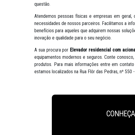
questão.
Atendemos pessoas físicas e empresas em geral, c
necessidades de nossos parceiros. Facilitamos a in
benefícios para aqueles que adquirem nossas solu
inovação e qualidade para o seu negócio.
A sua procura por
Elevador residencial com acion
equipamentos modernos e seguros. Conte conosco, 
produtos. Para mais informações entre em contato
estamos localizados na Rua Flôr das Pedras, nº 550
CONHEÇA