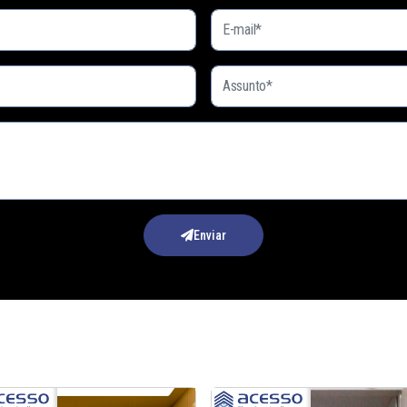
Enviar