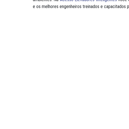
e os melhores engenheiros treinados e capacitados p