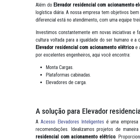
Além do
Elevador residencial com acionamento el
logística diária. A nossa empresa tem objetivos be
diferencial está no atendimento, com uma equipe tre
Investimos constantemente em novas iniciativas e 
cultura voltada para a igualdade do ser humano e a 
Elevador residencial com acionamento elétrico
e 
por excelentes engenheiros, aqui você encontra:
Monta Cargas.
Plataformas cabinadas.
Elevadores de carga.
A solução para Elevador residenci
A
Acesso Elevadores Inteligentes
é uma empresa co
recomendações. Idealizamos projetos de maneira
residencial com acionamento elétrico
. Proporcio