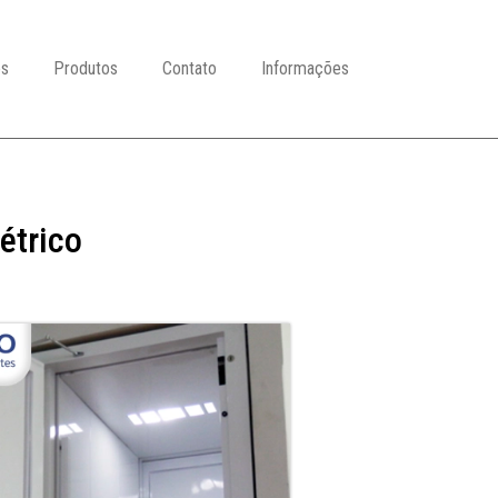
es
Produtos
Contato
Informações
étrico