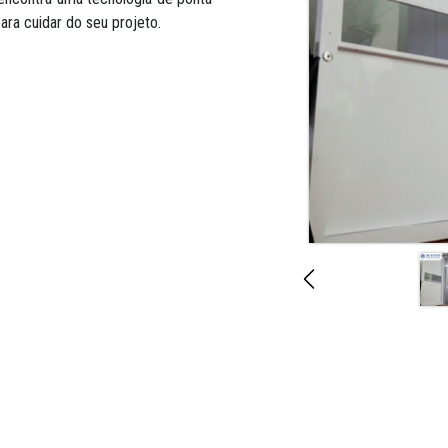
ara cuidar do seu projeto.