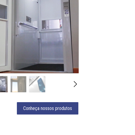
Conheça nossos produtos