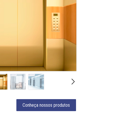
Conheça nossos produtos