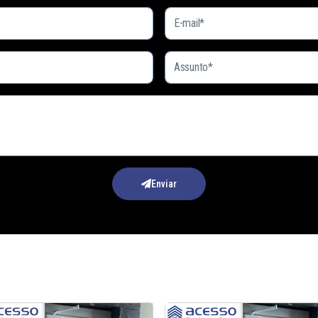
Enviar