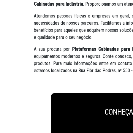
Cabinadas para Indústria
. Proporcionamos um atend
Atendemos pessoas físicas e empresas em geral, c
necessidades de nossos parceiros. Facilitamos a in
benefícios para aqueles que adquirem nossas soluç
e qualidade para o seu negócio.
A sua procura por
Plataformas Cabinadas para I
equipamentos modernos e seguros. Conte conosco, 
produtos. Para mais informações entre em contato
estamos localizados na Rua Flôr das Pedras, nº 550
CONHEÇA