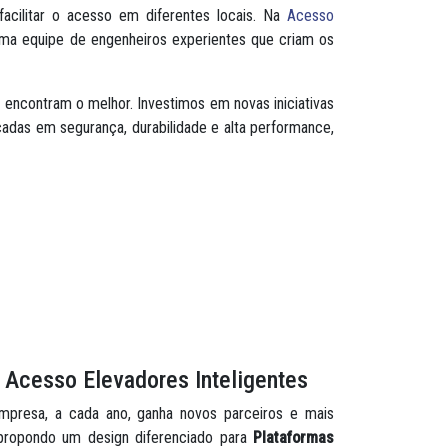
facilitar o acesso em diferentes locais. Na
Acesso
ma equipe de engenheiros experientes que criam os
encontram o melhor. Investimos em novas iniciativas
cadas em segurança, durabilidade e alta performance,
a Acesso Elevadores Inteligentes
mpresa, a cada ano, ganha novos parceiros e mais
 propondo um design diferenciado para
Plataformas