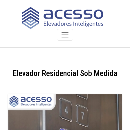
Elevador Residencial Sob Medida