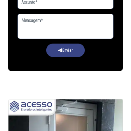
Enviar