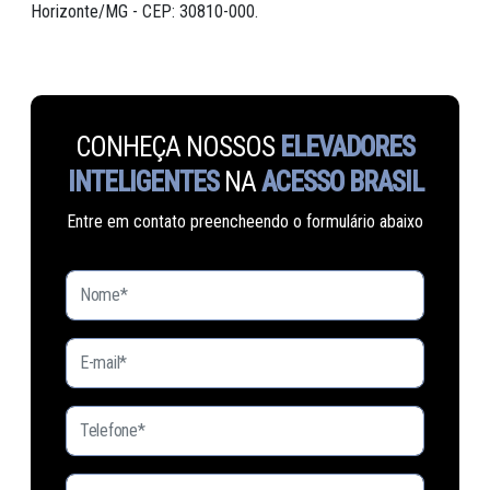
Horizonte/MG - CEP: 30810-000.
CONHEÇA NOSSOS
ELEVADORES
INTELIGENTES
NA
ACESSO BRASIL
Entre em contato preencheendo o formulário abaixo