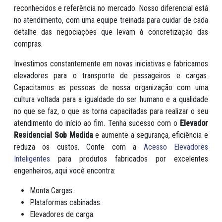
reconhecidos e referência no mercado. Nosso diferencial está
no atendimento, com uma equipe treinada para cuidar de cada
detalhe das negociações que levam à concretização das
compras.
Investimos constantemente em novas iniciativas e fabricamos
elevadores para o transporte de passageiros e cargas.
Capacitamos as pessoas de nossa organização com uma
cultura voltada para a igualdade do ser humano e a qualidade
no que se faz, o que as torna capacitadas para realizar o seu
atendimento do início ao fim. Tenha sucesso com o
Elevador
Residencial Sob Medida
e aumente a segurança, eficiência e
reduza os custos. Conte com a
Acesso Elevadores
Inteligentes
para produtos fabricados por excelentes
engenheiros, aqui você encontra:
Monta Cargas.
Plataformas cabinadas.
Elevadores de carga.