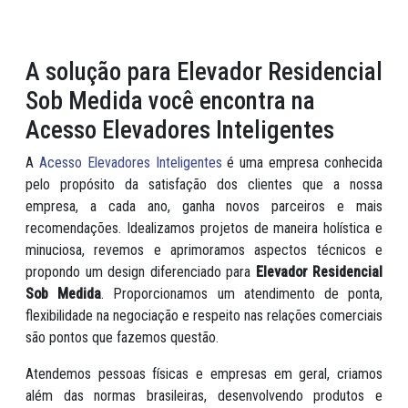
A solução para Elevador Residencial
Sob Medida você encontra na
Acesso Elevadores Inteligentes
A
Acesso Elevadores Inteligentes
é uma empresa conhecida
pelo propósito da satisfação dos clientes que a nossa
empresa, a cada ano, ganha novos parceiros e mais
recomendações. Idealizamos projetos de maneira holística e
minuciosa, revemos e aprimoramos aspectos técnicos e
propondo um design diferenciado para
Elevador Residencial
Sob Medida
. Proporcionamos um atendimento de ponta,
flexibilidade na negociação e respeito nas relações comerciais
são pontos que fazemos questão.
Atendemos pessoas físicas e empresas em geral, criamos
além das normas brasileiras, desenvolvendo produtos e