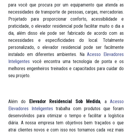
para você que procura por um equipamento que atenda as
necessidades de transporte de pessoas, cargas, mercadorias.
Projetado para proporcionar conforto, acessibilidade e
praticidade, o elevador residencial pode facilitar muito o dia a
dia, além disso ele pode ser fabricado de acordo com as
necessidades e especificidades do local. Totalmente
personalizado, o elevador residencial pode ser facilmente
instalado em diferentes ambientes. Na
Acesso Elevadores
Inteligentes
você encontra uma tecnologia de ponta e os
melhores engenheiros treinados e capacitados para cuidar do
seu projeto.
Além do
Elevador Residencial Sob Medida
, a
Acesso
Elevadores Inteligentes
trabalha com produtos que foram
desenvolvidos para otimizar o tempo e facilitar a logística
diária. A nossa empresa tem objetivos bem traçados o que
atrai clientes novos e com isso nos tornamos cada vez mais