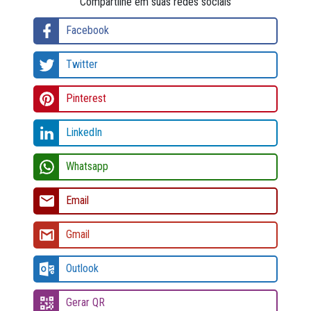
Compartilhe em suas redes sociais
Facebook
Twitter
Pinterest
LinkedIn
Whatsapp
Email
Gmail
Outlook
Gerar QR