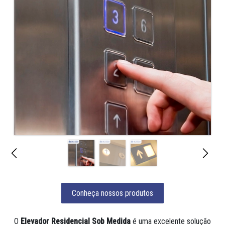
Conheça nossos produtos
O
Elevador Residencial Sob Medida
é uma excelente solução