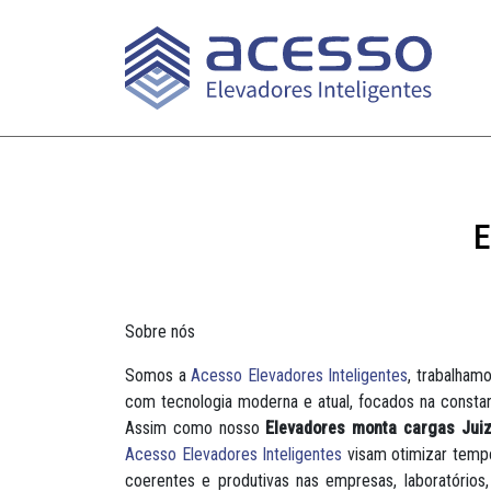
E
Sobre nós
Somos a
Acesso Elevadores Inteligentes
, trabalham
com tecnologia moderna e atual, focados na constan
Assim como nosso
Elevadores monta cargas Juiz
Acesso Elevadores Inteligentes
visam otimizar tempo,
coerentes e produtivas nas empresas, laboratórios, 