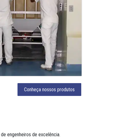
Conheça nossos produtos
 de engenheiros de excelência.