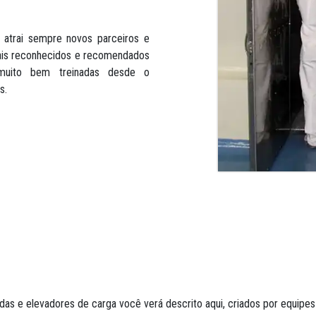
 atrai sempre novos parceiros e
mais reconhecidos e recomendados
muito bem treinadas desde o
s.
as e elevadores de carga você verá descrito aqui, criados por equipes