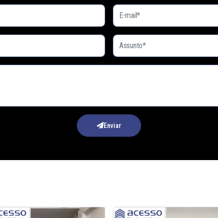
Enviar