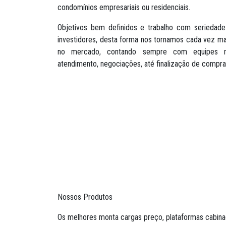
condomínios empresariais ou residenciais.
Objetivos bem definidos e trabalho com seriedade
investidores, desta forma nos tornamos cada vez 
no mercado, contando sempre com equipes 
atendimento, negociações, até finalização de compra
Nossos Produtos
Os melhores monta cargas preço, plataformas cabinad