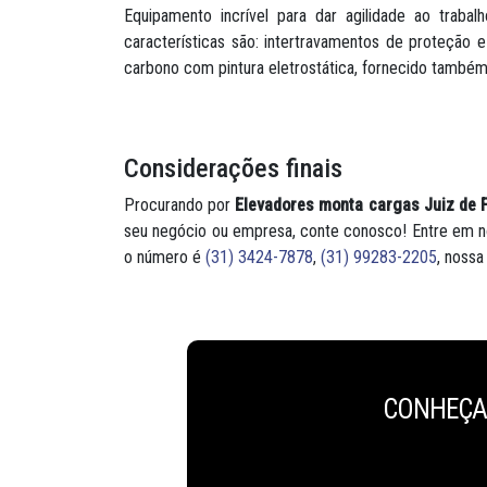
Equipamento incrível para dar agilidade ao trab
características são: intertravamentos de proteção
carbono com pintura eletrostática, fornecido também
Considerações finais
Procurando por
Elevadores monta cargas Juiz de 
seu negócio ou empresa, conte conosco! Entre em n
o número é
(31) 3424-7878
,
(31) 99283-2205
, nossa
CONHEÇA