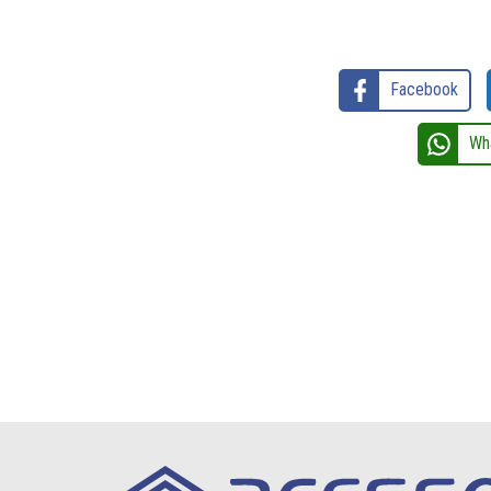
Facebook
Wh