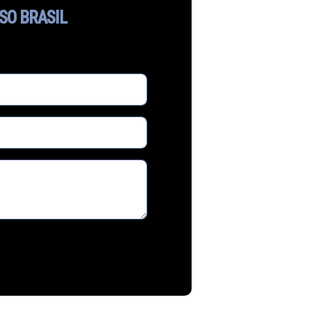
SO BRASIL