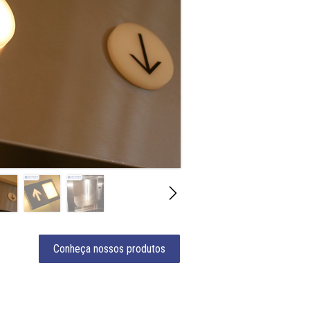
Conheça nossos produtos